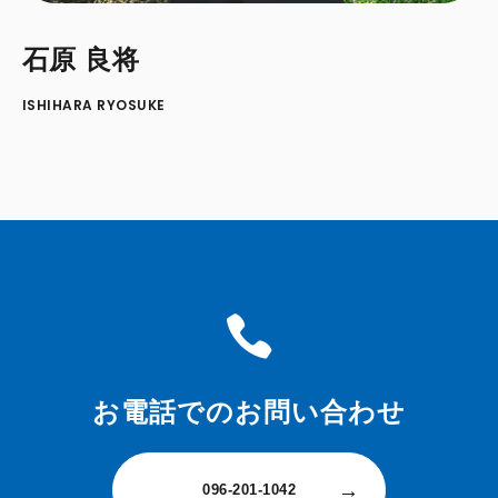
石原 良将
ISHIHARA RYOSUKE
お電話での
お問い合わせ
096-201-1042