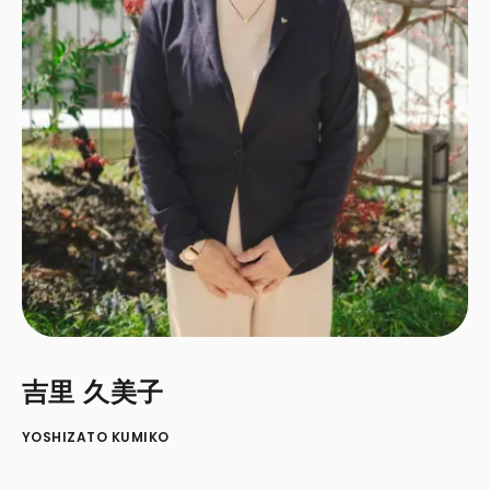
吉里 久美子
YOSHIZATO KUMIKO