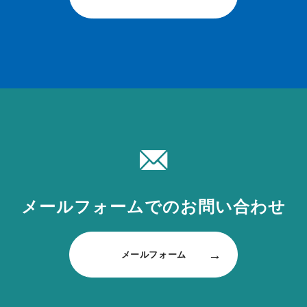
メールフォームでの
お問い合わせ
メールフォーム