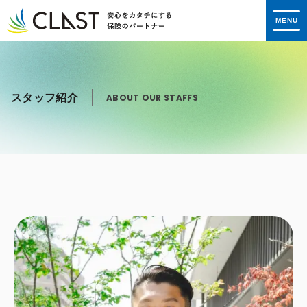
スタッフ紹介
ABOUT OUR STAFFS