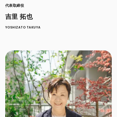
代表取締役
吉里 拓也
YOSHIZATO TAKUYA