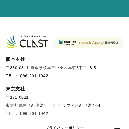
熊本本社
〒860-0811
熊本県熊本市中央区本荘5丁目13-5
TEL ： 096-201-1042
東京支社
〒171-0021
東京都豊島区西池袋4丁目8-4
ラフィネ西池袋 104
TEL ： 096-201-1042
プライバシーポリシー